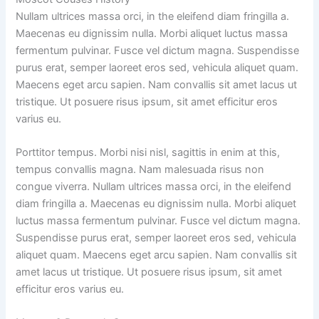
Nullam ultrices massa orci, in the eleifend diam fringilla a.
Maecenas eu dignissim nulla. Morbi aliquet luctus massa
fermentum pulvinar. Fusce vel dictum magna. Suspendisse
purus erat, semper laoreet eros sed, vehicula aliquet quam.
Maecens eget arcu sapien. Nam convallis sit amet lacus ut
tristique. Ut posuere risus ipsum, sit amet efficitur eros
varius eu.
Porttitor tempus. Morbi nisi nisl, sagittis in enim at this,
tempus convallis magna. Nam malesuada risus non
congue viverra. Nullam ultrices massa orci, in the eleifend
diam fringilla a. Maecenas eu dignissim nulla. Morbi aliquet
luctus massa fermentum pulvinar. Fusce vel dictum magna.
Suspendisse purus erat, semper laoreet eros sed, vehicula
aliquet quam. Maecens eget arcu sapien. Nam convallis sit
amet lacus ut tristique. Ut posuere risus ipsum, sit amet
efficitur eros varius eu.