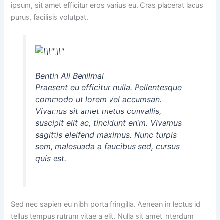
ipsum, sit amet efficitur eros varius eu. Cras placerat lacus
purus, facilisis volutpat.
Bentin Ali Benilmal
Praesent eu efficitur nulla. Pellentesque
commodo ut lorem vel accumsan.
Vivamus sit amet metus convallis,
suscipit elit ac, tincidunt enim. Vivamus
sagittis eleifend maximus. Nunc turpis
sem, malesuada a faucibus sed, cursus
quis est.
Sed nec sapien eu nibh porta fringilla. Aenean in lectus id
tellus tempus rutrum vitae a elit. Nulla sit amet interdum